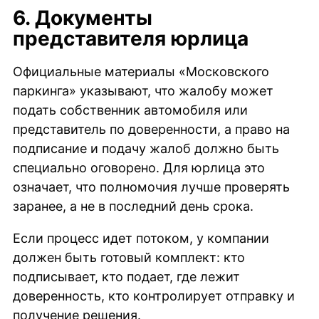
6. Документы
представителя юрлица
Официальные материалы «Московского
паркинга» указывают, что жалобу может
подать собственник автомобиля или
представитель по доверенности, а право на
подписание и подачу жалоб должно быть
специально оговорено. Для юрлица это
означает, что полномочия лучше проверять
заранее, а не в последний день срока.
Если процесс идет потоком, у компании
должен быть готовый комплект: кто
подписывает, кто подает, где лежит
доверенность, кто контролирует отправку и
получение решения.