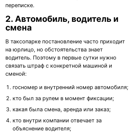
переписке.
2. Автомобиль, водитель и
смена
В таксопарке постановление часто приходит
на юрлицо, но обстоятельства знает
водитель. Поэтому в первые сутки нужно
связать штраф с конкретной машиной и
сменой:
госномер и внутренний номер автомобиля;
кто был за рулем в момент фиксации;
какая была смена, аренда или заказ;
кто внутри компании отвечает за
объяснение водителя;