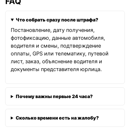
FAQ
Что собрать сразу после штрафа?
Постановление, дату получения,
фотофиксацию, данные автомобиля,
водителя и смены, подтверждение
оплаты, GPS или телематику, путевой
лист, заказ, объяснение водителя и
документы представителя юрлица.
Почему важны первые 24 часа?
Сколько времени есть на жалобу?