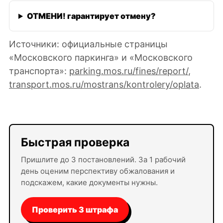
ОТМЕНИ! гарантирует отмену?
Источники: официальные страницы
«Московского паркинга» и «Московского
транспорта»:
parking.mos.ru/fines/report/
,
transport.mos.ru/mostrans/kontrolery/oplata
.
Быстрая проверка
Пришлите до 3 постановлений. За 1 рабочий
день оценим перспективу обжалования и
подскажем, какие документы нужны.
Проверить 3 штрафа