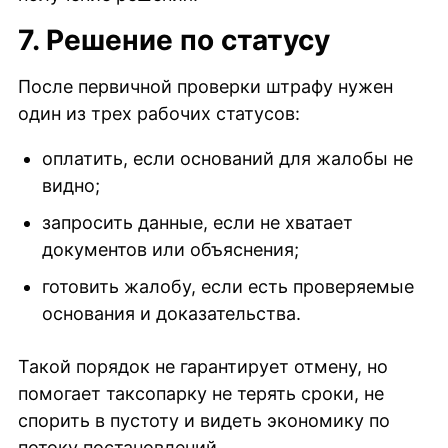
7. Решение по статусу
После первичной проверки штрафу нужен
один из трех рабочих статусов:
оплатить, если оснований для жалобы не
видно;
запросить данные, если не хватает
документов или объяснения;
готовить жалобу, если есть проверяемые
основания и доказательства.
Такой порядок не гарантирует отмену, но
помогает таксопарку не терять сроки, не
спорить в пустоту и видеть экономику по
потоку постановлений.