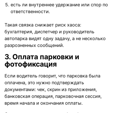
есть ли внутреннее удержание или спор по
ответственности.
Такая связка снижает риск хаоса:
бухгалтерия, диспетчер и руководитель
автопарка видят одну задачу, а не несколько
разрозненных сообщений.
3. Оплата парковки и
фотофиксация
Если водитель говорит, что парковка была
оплачена, это нужно подтверждать
документами: чек, скрин из приложения,
банковская операция, парковочная сессия,
время начала и окончания оплаты.