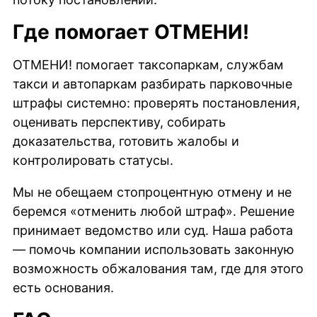
Где помогает ОТМЕНИ!
ОТМЕНИ! помогает таксопаркам, службам
такси и автопаркам разбирать парковочные
штрафы системно: проверять постановления,
оценивать перспективу, собирать
доказательства, готовить жалобы и
контролировать статусы.
Мы не обещаем стопроцентную отмену и не
беремся «отменить любой штраф». Решение
принимает ведомство или суд. Наша работа
— помочь компании использовать законную
возможность обжалования там, где для этого
есть основания.