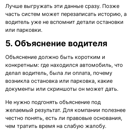
Лучше выгружать эти данные сразу. Позже
часть систем может перезаписать историю, а
водитель уже не вспомнит детали остановки
или парковки.
5. Объяснение водителя
Объяснение должно быть коротким и
конкретным: где находился автомобиль, что
делал водитель, была ли оплата, почему
возникла остановка или парковка, какие
документы или скриншоты он может дать.
Не нужно подгонять объяснение под
желаемый результат. Для компании полезнее
честно понять, есть ли правовые основания,
чем тратить время на слабую жалобу.