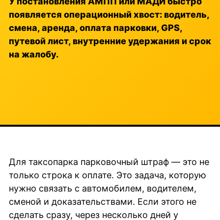
У постановления АМПП или МАДИ быстро
появляется операционный хвост: водитель,
смена, аренда, оплата парковки, GPS,
путевой лист, внутренние удержания и срок
на жалобу.
Для таксопарка парковочный штраф — это не
только строка к оплате. Это задача, которую
нужно связать с автомобилем, водителем,
сменой и доказательствами. Если этого не
сделать сразу, через несколько дней у