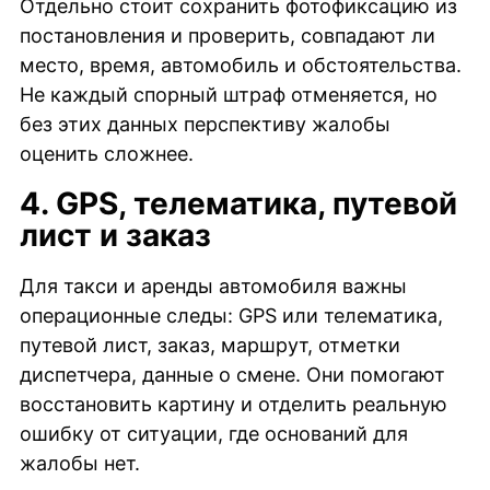
Отдельно стоит сохранить фотофиксацию из
постановления и проверить, совпадают ли
место, время, автомобиль и обстоятельства.
Не каждый спорный штраф отменяется, но
без этих данных перспективу жалобы
оценить сложнее.
4. GPS, телематика, путевой
лист и заказ
Для такси и аренды автомобиля важны
операционные следы: GPS или телематика,
путевой лист, заказ, маршрут, отметки
диспетчера, данные о смене. Они помогают
восстановить картину и отделить реальную
ошибку от ситуации, где оснований для
жалобы нет.