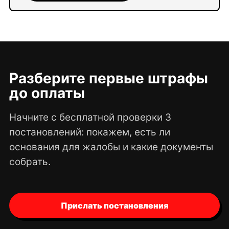
Разберите первые штрафы
до оплаты
Начните с бесплатной проверки 3
постановлений: покажем, есть ли
основания для жалобы и какие документы
собрать.
Прислать постановления