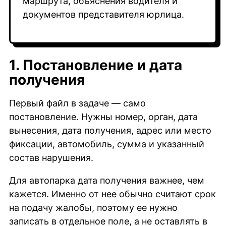
маршрута, объяснения водителя и
документов представителя юрлица.
1. Постановление и дата
получения
Первый файл в задаче — само
постановление. Нужны номер, орган, дата
вынесения, дата получения, адрес или место
фиксации, автомобиль, сумма и указанный
состав нарушения.
Для автопарка дата получения важнее, чем
кажется. Именно от нее обычно считают срок
на подачу жалобы, поэтому ее нужно
записать в отдельное поле, а не оставлять в