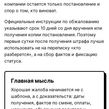
компании остается только постановление и
спор о том, кто виноват.
Официальные инструкции по обжалованию
указывают срок 10 дней со дня вручения или
получения копии постановления. Поэтому
первые сутки после получения штрафа лучше
использовать не на переписку «кто
разберется», а на сбор фактов и фиксацию
статуса.
Главная мысль
Хорошая жалоба начинается не с
шаблона, а с доказательств: даты
получения, фактов по смене, оплаты,