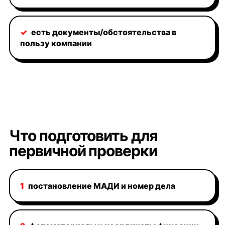
✓
есть документы/обстоятельства в
пользу компании
Что подготовить для
первичной проверки
1
постановление МАДИ и номер дела