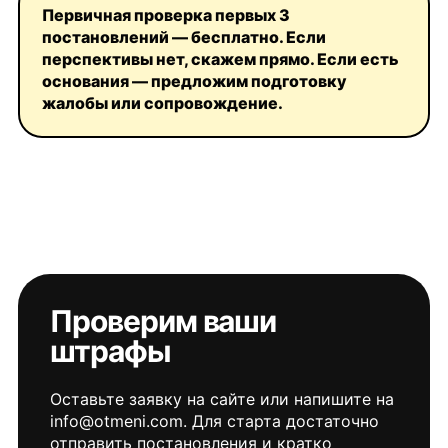
Первичная проверка первых 3
постановлений — бесплатно. Если
перспективы нет, скажем прямо. Если есть
основания — предложим подготовку
жалобы или сопровождение.
Проверим ваши
штрафы
Оставьте заявку на сайте или напишите на
info@otmeni.com. Для старта достаточно
отправить постановления и кратко