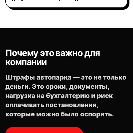
Почему это важно для
компании
Штрафы автопарка — это не только
деньги. Это сроки, документы,
нагрузка на бухгалтерию и риск
оплачивать постановления,
которые можно было оспорить.