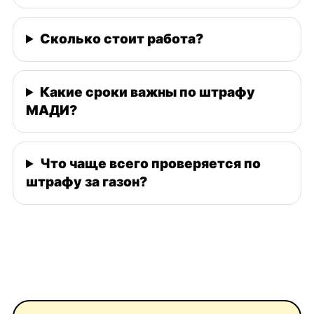
Сколько стоит работа?
Какие сроки важны по штрафу
МАДИ?
Что чаще всего проверяется по
штрафу за газон?