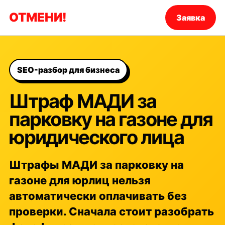
ОТМЕНИ!
Заявка
SEO-разбор для бизнеса
Штраф МАДИ за
парковку на газоне для
юридического лица
Штрафы МАДИ за парковку на
газоне для юрлиц нельзя
автоматически оплачивать без
проверки. Сначала стоит разобрать