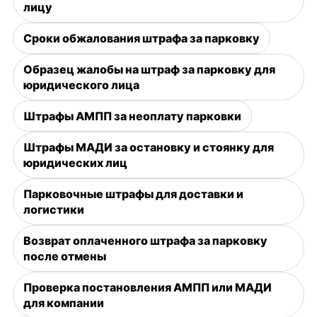
лицу
Сроки обжалования штрафа за парковку
Образец жалобы на штраф за парковку для
юридического лица
Штрафы АМПП за неоплату парковки
Штрафы МАДИ за остановку и стоянку для
юридических лиц
Парковочные штрафы для доставки и
логистики
Возврат оплаченного штрафа за парковку
после отмены
Проверка постановления АМПП или МАДИ
для компании