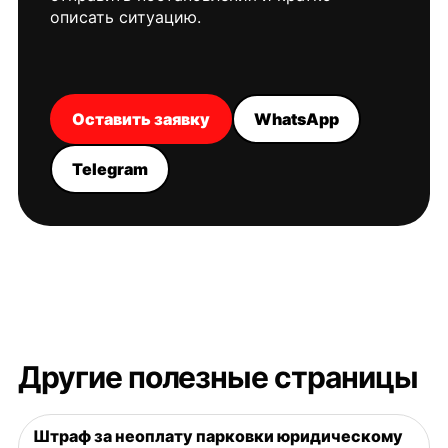
описать ситуацию.
Оставить заявку
WhatsApp
Telegram
Другие полезные страницы
Штраф за неоплату парковки юридическому