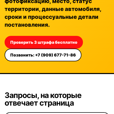
фотофиксацию, место, статус
территории, данные автомобиля,
сроки и процессуальные детали
постановления.
Проверить 3 штрафа бесплатно
Позвонить: +7 (909) 677-71-86
Запросы, на которые
отвечает страница