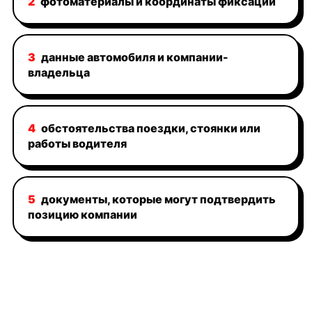
2
фотоматериалы и координаты фиксации
3
данные автомобиля и компании-
владельца
4
обстоятельства поездки, стоянки или
работы водителя
5
документы, которые могут подтвердить
позицию компании