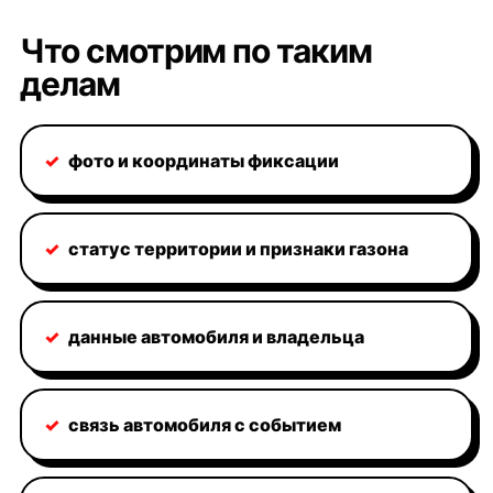
Что смотрим по таким
делам
✓
фото и координаты фиксации
✓
статус территории и признаки газона
✓
данные автомобиля и владельца
✓
связь автомобиля с событием