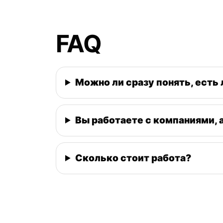
FAQ
Можно ли сразу понять, есть 
Вы работаете с компаниями, 
Сколько стоит работа?