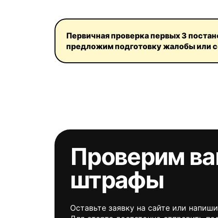
Первичная проверка первых 3 постан
предложим подготовку жалобы или 
Проверим в
штрафы
Оставьте заявку на сайте или напиши