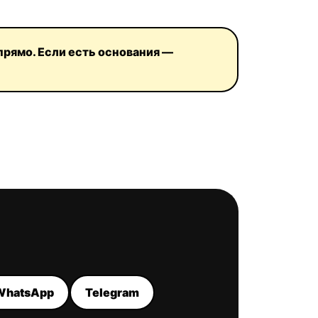
прямо. Если есть основания —
WhatsApp
Telegram